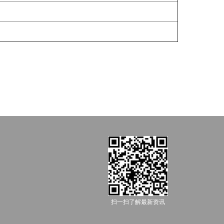
扫一扫了解最新资讯