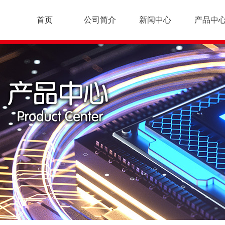
首页
公司简介
新闻中心
产品中