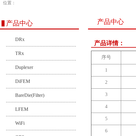
位置：
产品中心
产品中心
DRx
产品详情：
TRx
序号
Duplexer
1
DiFEM
2
3
BareDie(Filter)
4
LFEM
5
WiFi
6